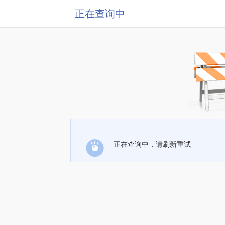
正在查询中
正在查询中，请刷新重试