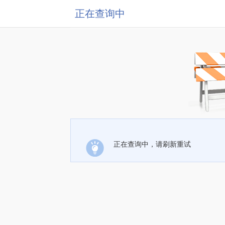
正在查询中
正在查询中，请刷新重试