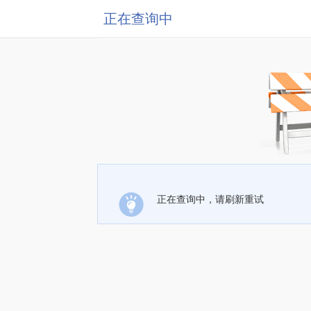
正在查询中
正在查询中，请刷新重试